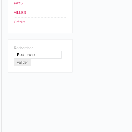
PAYS
VILLES
Crédits
Rechercher