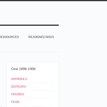
RESSOURCES
REJOIGNEZ-NOUS
Cine 1896-1906
APPAREILS
ÉDITEURS
FIGURES
FILMS