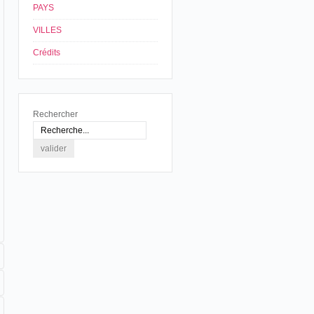
PAYS
VILLES
Crédits
Rechercher