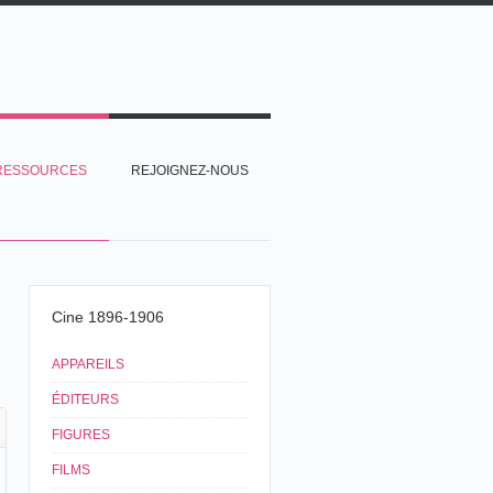
RESSOURCES
REJOIGNEZ-NOUS
Cine 1896-1906
APPAREILS
ÉDITEURS
FIGURES
FILMS