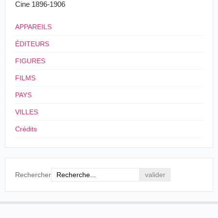
Cine 1896-1906
APPAREILS
ÉDITEURS
FIGURES
FILMS
PAYS
VILLES
Crédits
Rechercher