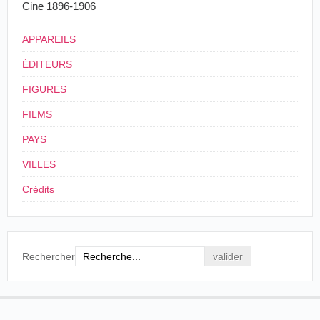
Cine 1896-1906
APPAREILS
ÉDITEURS
FIGURES
FILMS
PAYS
VILLES
Crédits
Rechercher