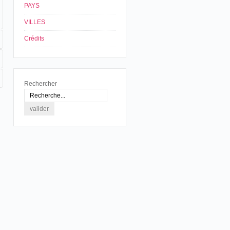
PAYS
VILLES
Crédits
Rechercher