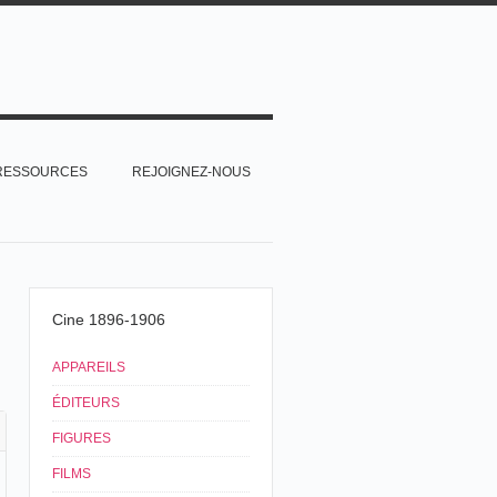
RESSOURCES
REJOIGNEZ-NOUS
Cine 1896-1906
APPAREILS
ÉDITEURS
FIGURES
FILMS