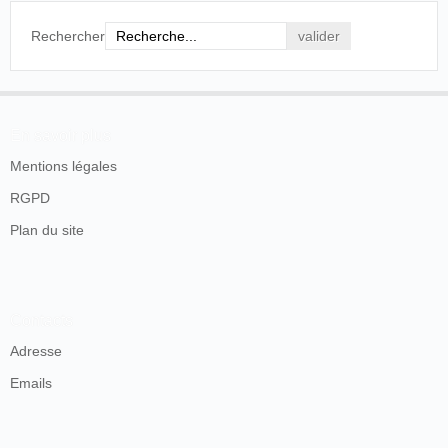
Rechercher
En savoir plus
Mentions légales
RGPD
Plan du site
Contacts
Adresse
Emails