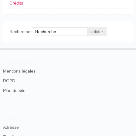
Crédits
Rechercher
En savoir plus
Mentions légales
RGPD
Plan du site
Contacts
Adresse