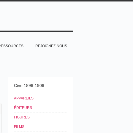
RESSOURCES
REJOIGNEZ-NOUS
Cine 1896-1906
APPAREILS
ÉDITEURS
FIGURES
FILMS