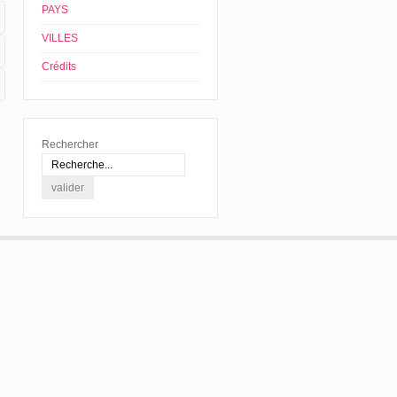
PAYS
VILLES
Crédits
Rechercher