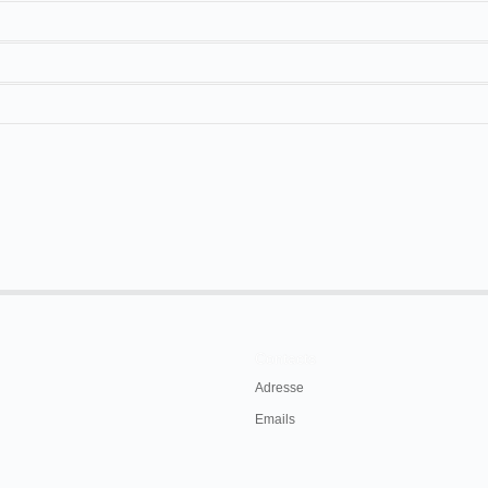
Contacts
Adresse
Emails