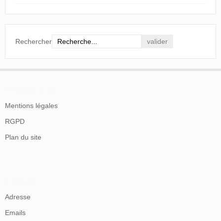
Rechercher
En savoir plus
Mentions légales
RGPD
Plan du site
Contacts
Adresse
Emails