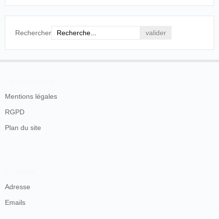
Rechercher
En savoir plus
Mentions légales
RGPD
Plan du site
Contacts
Adresse
Emails