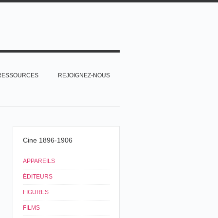
RESSOURCES
REJOIGNEZ-NOUS
Cine 1896-1906
APPAREILS
ÉDITEURS
FIGURES
FILMS