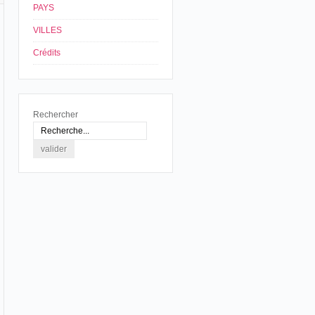
PAYS
VILLES
Crédits
Rechercher