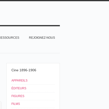
RESSOURCES
REJOIGNEZ-NOUS
Cine 1896-1906
APPAREILS
ÉDITEURS
FIGURES
FILMS