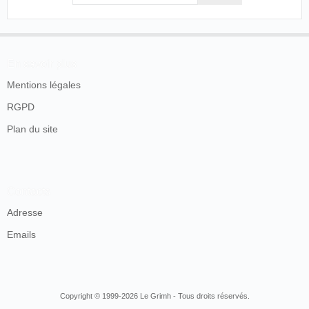
En savoir plus
Mentions légales
RGPD
Plan du site
Contacts
Adresse
Emails
Copyright © 1999-2026 Le Grimh - Tous droits réservés.