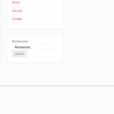
PAYS
VILLES
Crédits
Rechercher