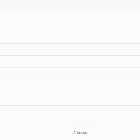
Contacts
Adresse