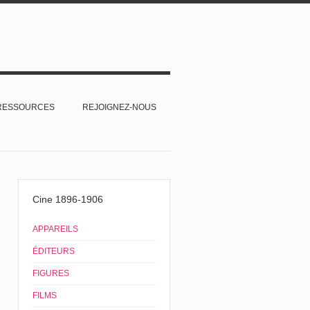
RESSOURCES
REJOIGNEZ-NOUS
Cine 1896-1906
APPAREILS
ÉDITEURS
FIGURES
FILMS