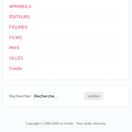
APPAREILS
ÉDITEURS
FIGURES
FILMS
PAYS
VILLES
Crédits
Rechercher
Copyright © 1999-2026 Le Grimh - Tous droits réservés.