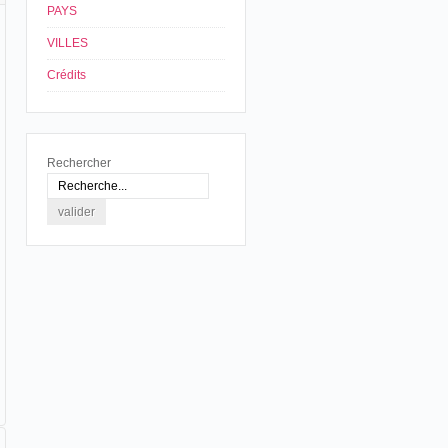
PAYS
VILLES
Crédits
Rechercher