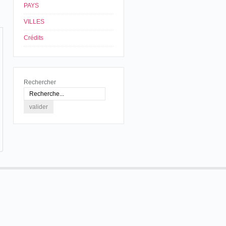
PAYS
VILLES
Crédits
Rechercher