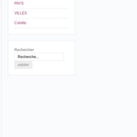
PAYS
VILLES
Crédits
Rechercher