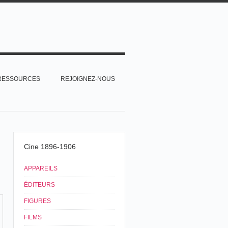
RESSOURCES
REJOIGNEZ-NOUS
Cine 1896-1906
APPAREILS
ÉDITEURS
FIGURES
FILMS