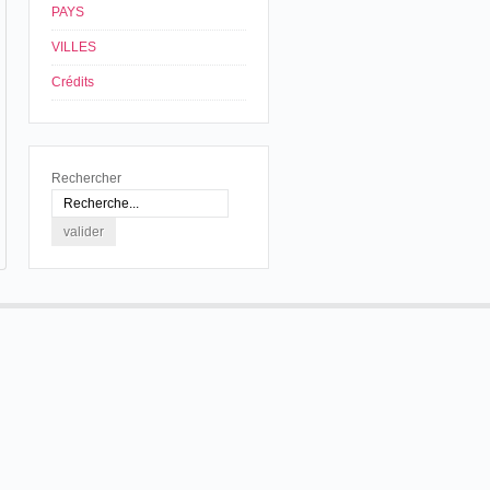
PAYS
VILLES
Crédits
Rechercher