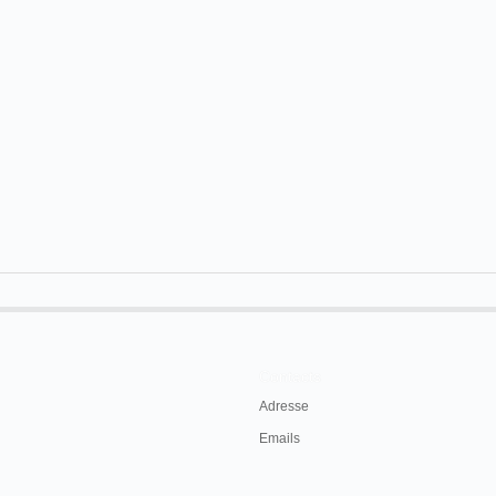
Contacts
Adresse
Emails