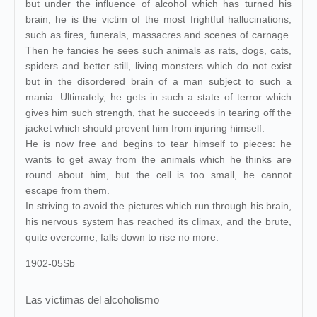
but under the influence of alcohol which has turned his
brain, he is the victim of the most frightful hallucinations,
such as fires, funerals, massacres and scenes of carnage.
Then he fancies he sees such animals as rats, dogs, cats,
spiders and better still, living monsters which do not exist
but in the disordered brain of a man subject to such a
mania. Ultimately, he gets in such a state of terror which
gives him such strength, that he succeeds in tearing off the
jacket which should prevent him from injuring himself.
He is now free and begins to tear himself to pieces: he
wants to get away from the animals which he thinks are
round about him, but the cell is too small, he cannot
escape from them.
In striving to avoid the pictures which run through his brain,
his nervous system has reached its climax, and the brute,
quite overcome, falls down to rise no more.
1902-05Sb
Las víctimas del alcoholismo