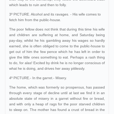
which leads to ruin and then to folly.
3º PICTURE. Alcohol and its ravages. - His wife comes to
fetch him from the public-house.
The poor fellow does not think that during this time his wife
and children are suffering at home, and Saturday being
pay-day, whilst he his gambling away his wages so hardly
earned, she is often obliged to come to the public-house to
get out of him the few pence which he has left in order to
give the little ones something to eat. Perhaps a rash thing
to do, for alas! Excited by drink he is no longer conscious of
what he is doing, and drives her away pitilessly.
4º PICTURE.- In the garret.- Misery.
The home, which was formerly so prosperous, has passed
through every stage of decline until at last we find it in an
absolute state of misery in a garret without fire or bread,
and with only a heap of rags for the poor starved children
to sleep on. The mother has found a crust of bread in the