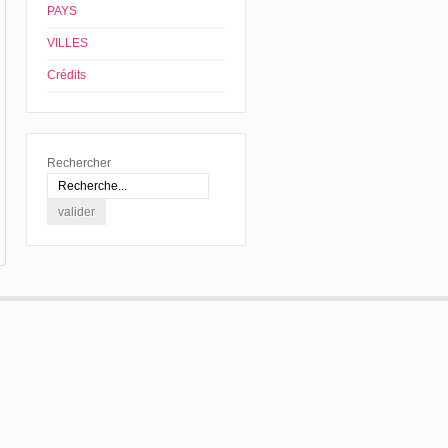
PAYS
VILLES
Crédits
Rechercher