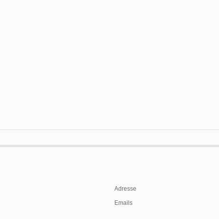
Contacts
Adresse
Emails