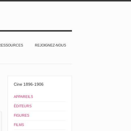
RESSOURCES
REJOIGNEZ-NOUS
Cine 1896-1906
APPAREILS
ÉDITEURS
FIGURES
FILMS