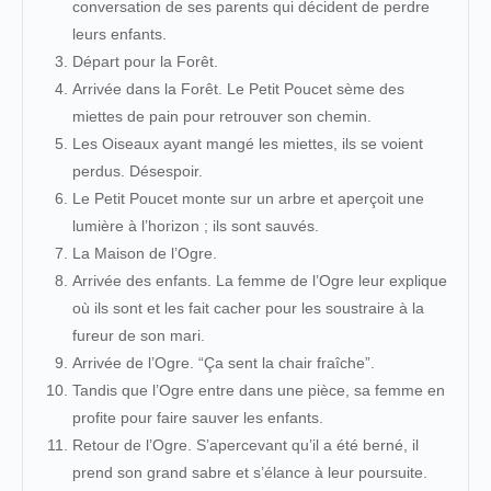
conversation de ses parents qui décident de perdre
leurs enfants.
Départ pour la Forêt.
Arrivée dans la Forêt. Le Petit Poucet sème des
miettes de pain pour retrouver son chemin.
Les Oiseaux ayant mangé les miettes, ils se voient
perdus. Désespoir.
Le Petit Poucet monte sur un arbre et aperçoit une
lumière à l’horizon ; ils sont sauvés.
La Maison de l’Ogre.
Arrivée des enfants. La femme de l’Ogre leur explique
où ils sont et les fait cacher pour les soustraire à la
fureur de son mari.
Arrivée de l’Ogre. “Ça sent la chair fraîche”.
Tandis que l’Ogre entre dans une pièce, sa femme en
profite pour faire sauver les enfants.
Retour de l’Ogre. S’apercevant qu’il a été berné, il
prend son grand sabre et s’élance à leur poursuite.