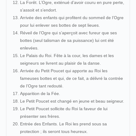
La Forêt. L’Ogre, exténué d’avoir couru en pure perte,
s’assoit et s’endort.
Arrivée des enfants qui profitent du sommeil de l’Ogre
pour lui enlever ses bottes de sept lieues.
Réveil de l’Ogre qui s’aperçoit avec fureur que ses
bottes (seul talisman de sa puissance) lui ont été
enlevées.
Le Palais du Roi. Fête à la cour, les dames et les
seigneurs se livrent au plaisir de la danse.
Arrivée du Petit Poucet qui apporte au Roi les
fameuses bottes et qui, de ce fait, a délivré la contrée
de l’Ogre tant redouté.
Apparition de la Fée.
Le Petit Poucet est changé en jeune et beau seigneur.
Le Petit Poucet sollicite du Roi la faveur de lui
présenter ses frères.
Entrée des Enfants. Le Roi les prend sous sa
protection ; ils seront tous heureux.