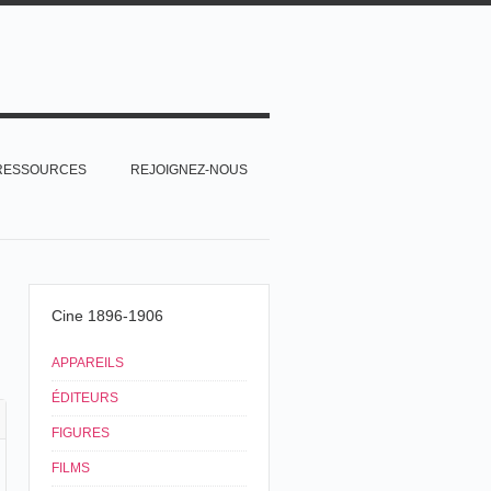
RESSOURCES
REJOIGNEZ-NOUS
Cine 1896-1906
APPAREILS
ÉDITEURS
FIGURES
FILMS