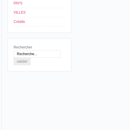
PAYS
VILLES
Crédits
Rechercher