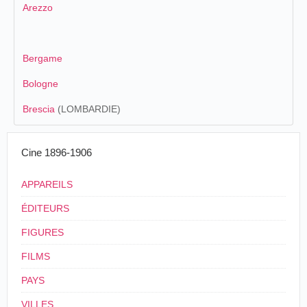
Arezzo
Bergame
Bologne
Brescia
(LOMBARDIE)
Cine 1896-1906
APPAREILS
ÉDITEURS
FIGURES
FILMS
PAYS
VILLES