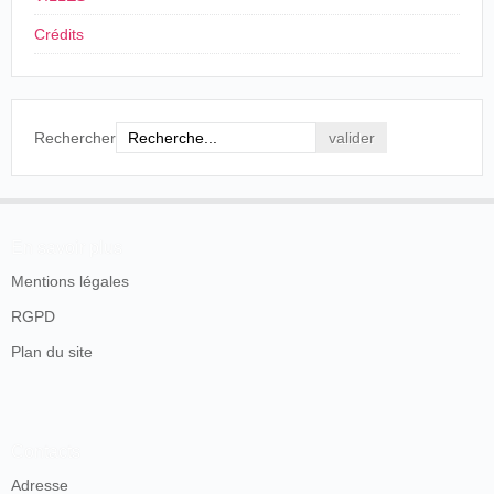
Crédits
Rechercher
En savoir plus
Mentions légales
RGPD
Plan du site
Contacts
Adresse