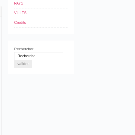
PAYS
VILLES
Crédits
Rechercher