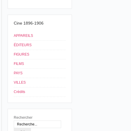
Cine 1896-1906
APPAREILS
ÉDITEURS
FIGURES
FILMS
PAYS
VILLES
Crédits
Rechercher