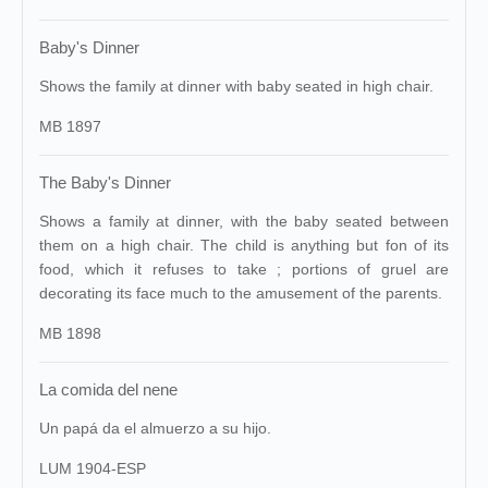
Baby's Dinner
Shows the family at dinner with baby seated in high chair.
MB 1897
The Baby's Dinner
Shows a family at dinner, with the baby seated between
them on a high chair. The child is anything but fon of its
food, which it refuses to take ; portions of gruel are
decorating its face much to the amusement of the parents.
MB 1898
La comida del nene
Un papá da el almuerzo a su hijo.
LUM 1904-ESP