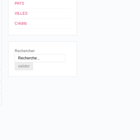
PAYS
VILLES
Crédits
Rechercher