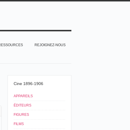
RESSOURCES
REJOIGNEZ-NOUS
Cine 1896-1906
APPAREILS
ÉDITEURS
FIGURES
FILMS