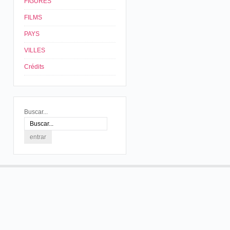
FIGURES
FILMS
PAYS
VILLES
Crédits
Buscar...