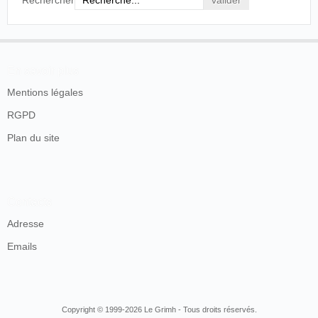
Rechercher
En savoir plus
Mentions légales
RGPD
Plan du site
Contacts
Adresse
Emails
Copyright © 1999-2026 Le Grimh - Tous droits réservés.