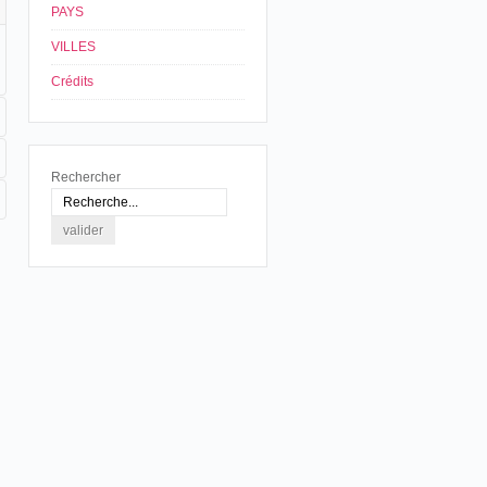
PAYS
VILLES
Crédits
Rechercher