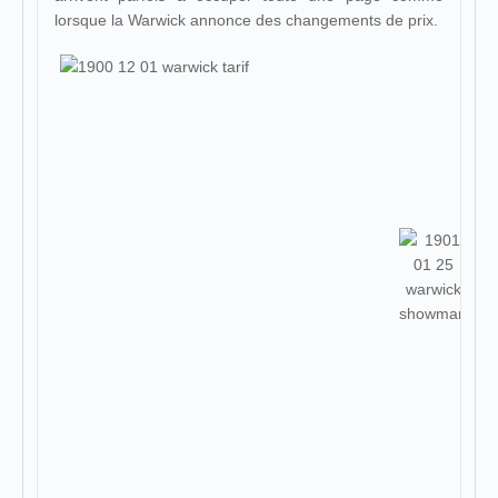
lorsque la Warwick annonce des changements de prix.