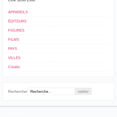
APPAREILS
ÉDITEURS
FIGURES
FILMS
PAYS
VILLES
Crédits
Rechercher