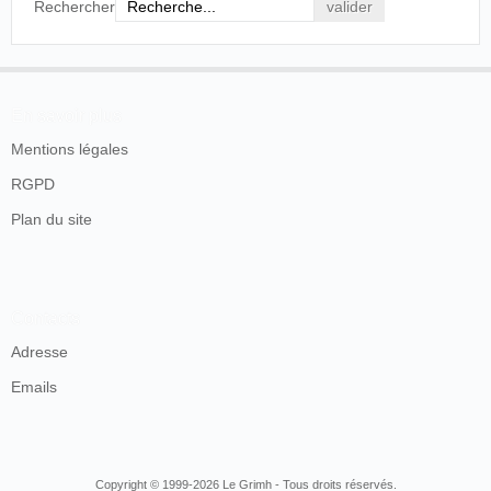
Rechercher
En savoir plus
Mentions légales
RGPD
Plan du site
Contacts
Adresse
Emails
Copyright © 1999-2026 Le Grimh - Tous droits réservés.