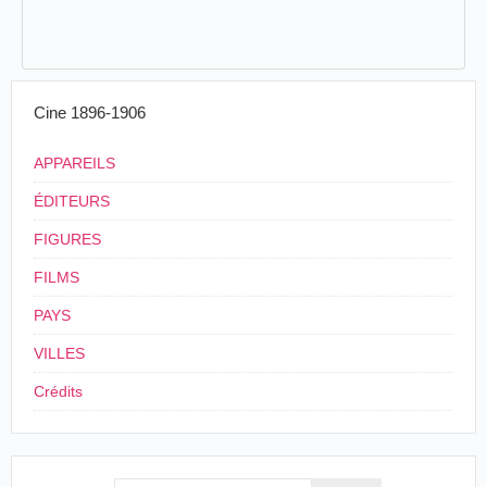
Cine 1896-1906
APPAREILS
ÉDITEURS
FIGURES
FILMS
PAYS
VILLES
Crédits