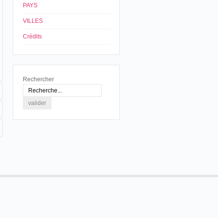
PAYS
VILLES
Crédits
Rechercher