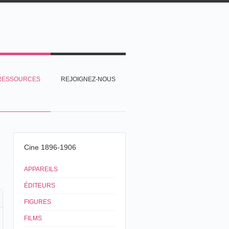
RESSOURCES
REJOIGNEZ-NOUS
Cine 1896-1906
APPAREILS
ÉDITEURS
FIGURES
FILMS