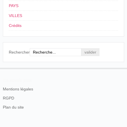
PAYS
VILLES
Crédits
Rechercher
En savoir plus
Mentions légales
RGPD
Plan du site