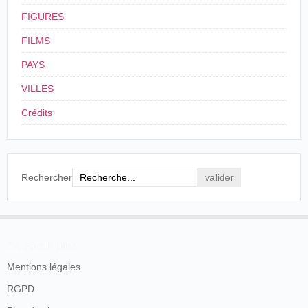
FIGURES
FILMS
PAYS
VILLES
Crédits
Rechercher
En savoir plus
Mentions légales
RGPD