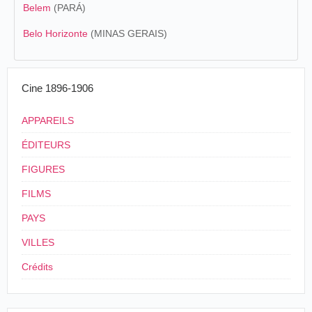
Belem
(PARÁ)
Belo Horizonte
(MINAS GERAIS)
Cine 1896-1906
APPAREILS
ÉDITEURS
FIGURES
FILMS
PAYS
VILLES
Crédits