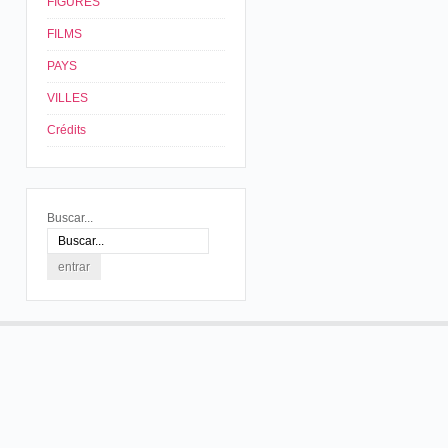
FIGURES
FILMS
PAYS
VILLES
Crédits
Buscar...