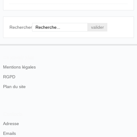
Rechercher
En savoir plus
Mentions légales
RGPD
Plan du site
Contacts
Adresse
Emails