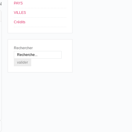
N
PAYS
VILLES
Crédits
Rechercher