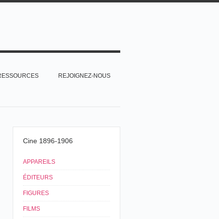
RESSOURCES
REJOIGNEZ-NOUS
Cine 1896-1906
APPAREILS
ÉDITEURS
FIGURES
FILMS