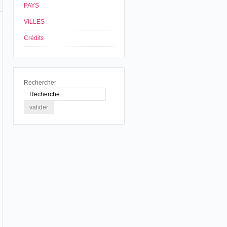
PAYS
VILLES
Crédits
Rechercher