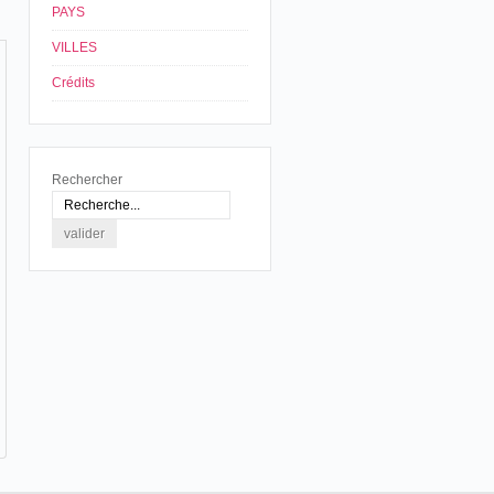
PAYS
VILLES
Crédits
Rechercher