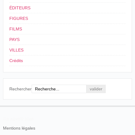
ÉDITEURS
FIGURES
FILMS
PAYS
VILLES
Crédits
Rechercher
En savoir plus
Mentions légales