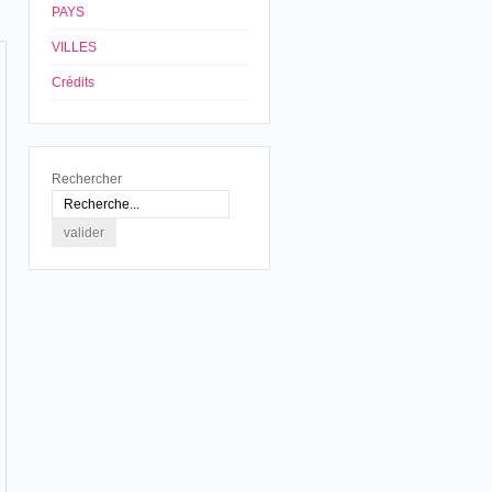
PAYS
VILLES
Crédits
Rechercher