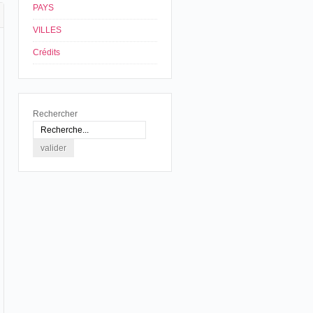
PAYS
VILLES
Crédits
Rechercher