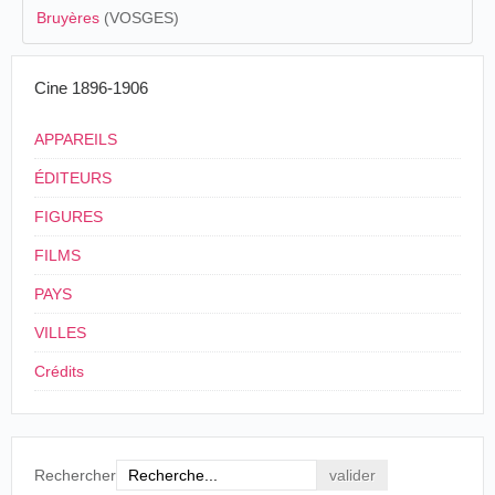
Bruyères
(VOSGES)
Cine 1896-1906
APPAREILS
ÉDITEURS
FIGURES
FILMS
PAYS
VILLES
Crédits
Rechercher