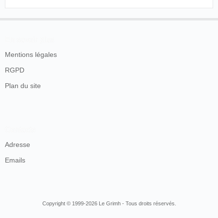
En savoir plus
Mentions légales
RGPD
Plan du site
Contacts
Adresse
Emails
Copyright © 1999-2026 Le Grimh - Tous droits réservés.