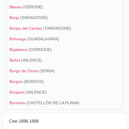
Blanes
(GÉRONE)
Borja
(SARAGOSSE)
Borjas del Campo
(TARRAGONE)
Brihuega
(GUADALAJARA)
Bujalance
(CORDOUE)
Buñol
(VALENCE)
Burgo de Osma
(SORIA)
Burgos
(BURGOS)
Burjasot
(VALENCE)
Burriana
(CASTELLÓN DE LA PLANA)
Cine 1896-1906