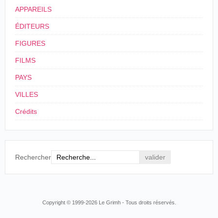
APPAREILS
ÉDITEURS
FIGURES
FILMS
PAYS
VILLES
Crédits
Rechercher
Copyright © 1999-2026 Le Grimh - Tous droits réservés.