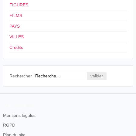
FIGURES
FILMS
PAYS
VILLES
Crédits
Rechercher
En savoir plus
Mentions légales
RGPD
Plan du site