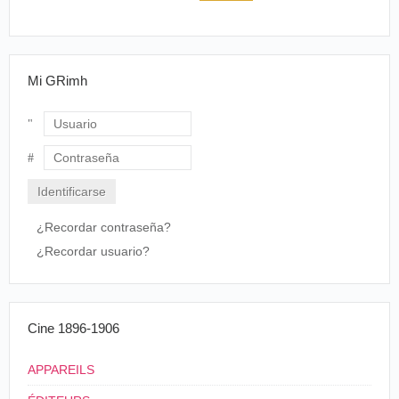
Mi GRimh
Usuario
Contraseña
¿Recordar contraseña?
¿Recordar usuario?
Cine 1896-1906
APPAREILS